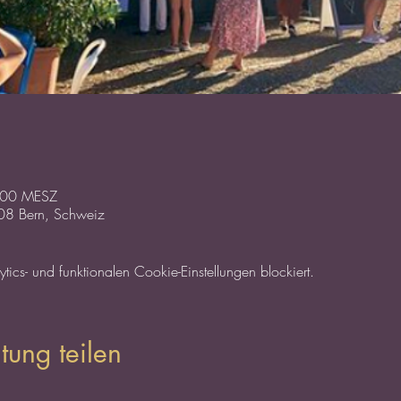
0:00 MESZ
3008 Bern, Schweiz
cs- und funktionalen Cookie-Einstellungen blockiert.
tung teilen