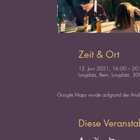
Zeit & Ort
12. Juni 2021, 16:00 – 2
Loryplatz, Bern, Loryplatz, 
Google Maps wurde aufgrund der Analyti
Diese Veranstal