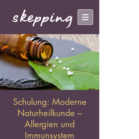
Schulung: Moderne
Naturheilkunde –
Allergien und
Immunsystem